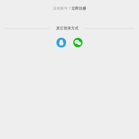
没有账号？
立即注册
其它登录方式