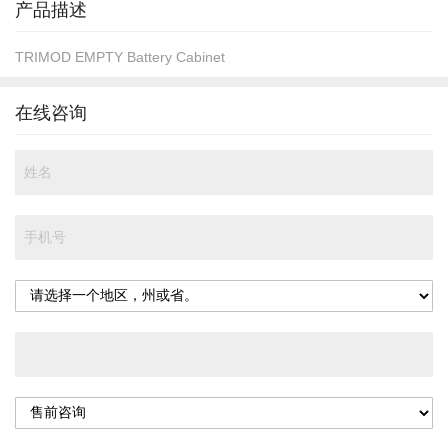
产品描述
TRIMOD EMPTY Battery Cabinet
在线咨询