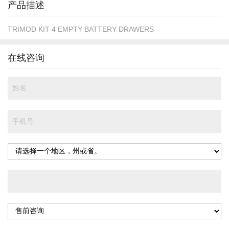
产品描述
TRIMOD KIT 4 EMPTY BATTERY DRAWERS
在线咨询