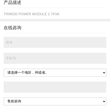
产品描述
TRIMOD POWER MODULE 2.7KVA
在线咨询