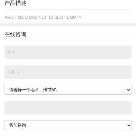
产品描述
ARCHIMOD CABINET 12 SLOT EMPTY
在线咨询