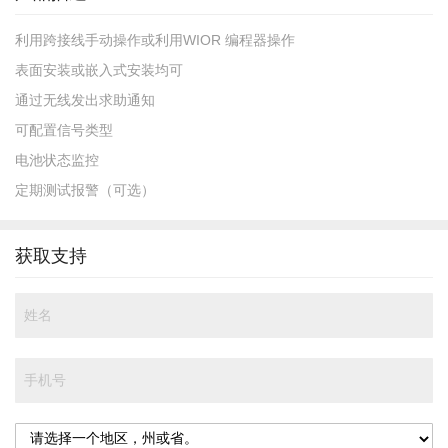
利用跨接线手动操作或利用WIOR 编程器操作
表面安装或嵌入式安装均可
通过无线发出求助通知
可配置信号类型
电池状态监控
定期测试报警（可选）
获取支持