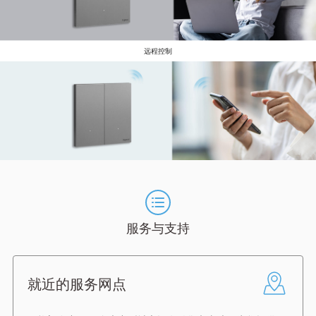
远程控制
服务与支持
就近的服务网点