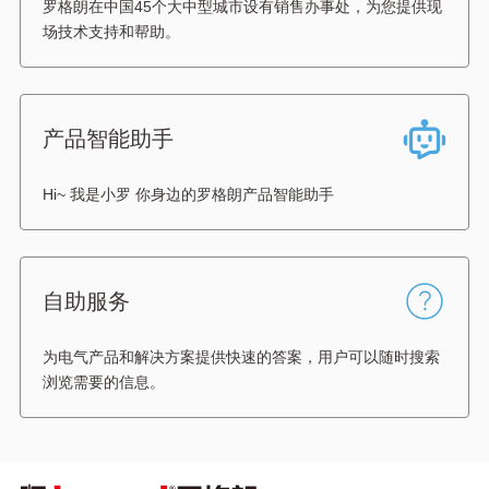
罗格朗在中国45个大中型城市设有销售办事处，为您提供现
场技术支持和帮助。
产品智能助手
Hi~ 我是小罗 你身边的罗格朗产品智能助手
自助服务
为电气产品和解决方案提供快速的答案，用户可以随时搜索
浏览需要的信息。
图