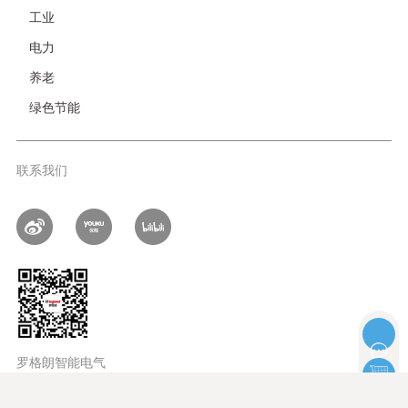
工业
电力
养老
绿色节能
联系我们
罗格朗智能电气