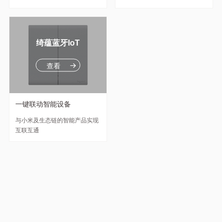
绮蕴蓝牙IoT
查看
一键联动智能设备
与小米及生态链的智能产品实现
互联互通