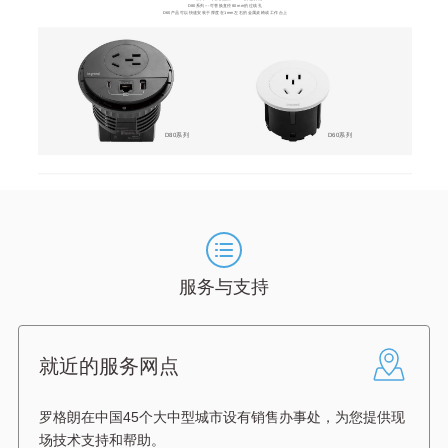
D80系列---可替换直径80mm的过线孔
D60产品可以快速安装于厚度在1mm左右的金属桌椅或工作台上
D80系列
D60系列
服务与支持
就近的服务网点
罗格朗在中国45个大中型城市设有销售办事处，为您提供现
场技术支持和帮助。