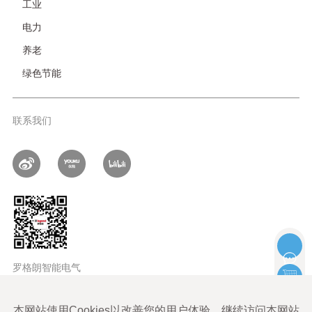
工业
电力
养老
绿色节能
联系我们
罗格朗智能电气