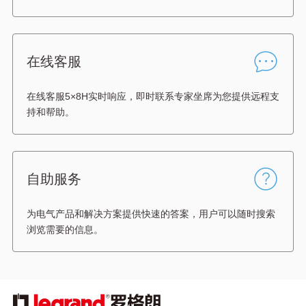
在线客服
在线客服5×8H实时响应，即时联系专家坐席为您提供远程支
持和帮助。
自助服务
为电气产品和解决方案提供快速的答案，用户可以随时搜索
浏览需要的信息。
图
像