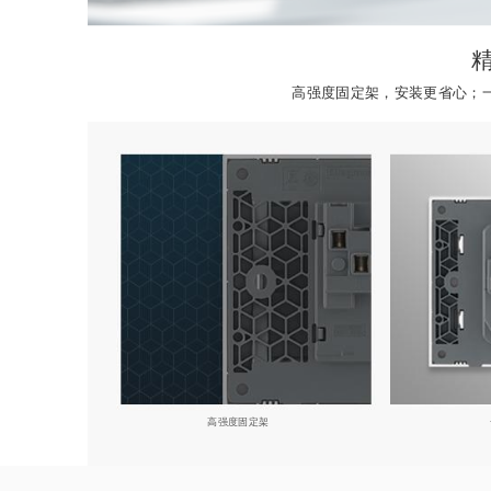
高强度固定架，安装更省心；
高强度固定架