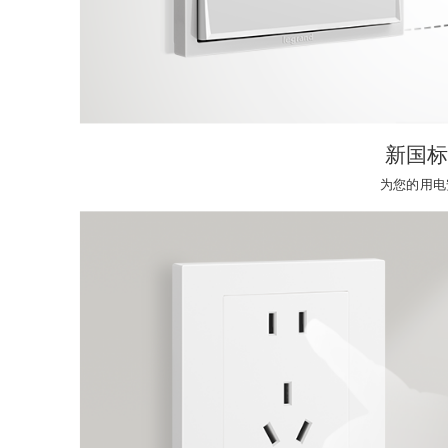
新国标
为您的用电