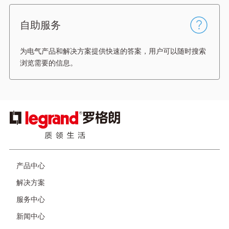
自助服务
为电气产品和解决方案提供快速的答案，用户可以随时搜索
浏览需要的信息。
图
像
产品中心
页
脚
解决方案
服务中心
新闻中心