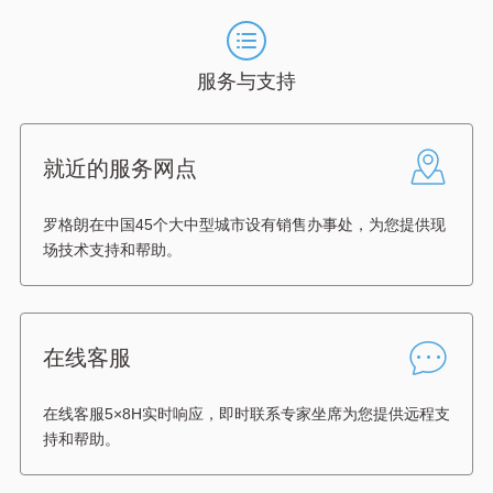
服务与支持
就近的服务网点
罗格朗在中国45个大中型城市设有销售办事处，为您提供现
场技术支持和帮助。
在线客服
在线客服5×8H实时响应，即时联系专家坐席为您提供远程支
持和帮助。