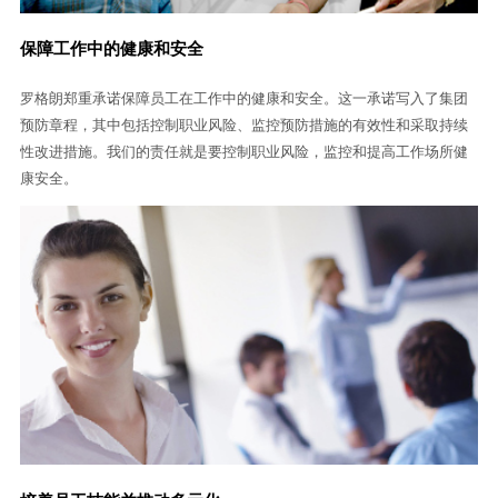
保障工作中的健康和安全
罗格朗郑重承诺保障员工在工作中的健康和安全。这一承诺写入了集团
预防章程，其中包括控制职业风险、监控预防措施的有效性和采取持续
性改进措施。我们的责任就是要控制职业风险，监控和提高工作场所健
康安全。