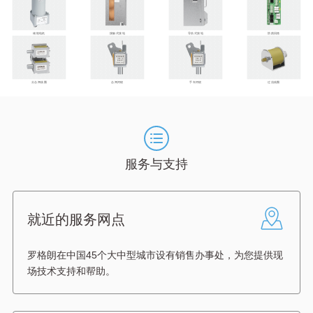
储能电机
接触式接地
导轨式接地
防跳回路
分合闸线圈
合闸闭锁
手车闭锁
过流线圈
服务与支持
就近的服务网点
罗格朗在中国45个大中型城市设有销售办事处，为您提供现
场技术支持和帮助。