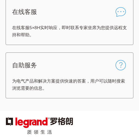
在线客服
在线客服5×8H实时响应，即时联系专家坐席为您提供远程支
持和帮助。
自助服务
为电气产品和解决方案提供快速的答案，用户可以随时搜索
浏览需要的信息。
图
像