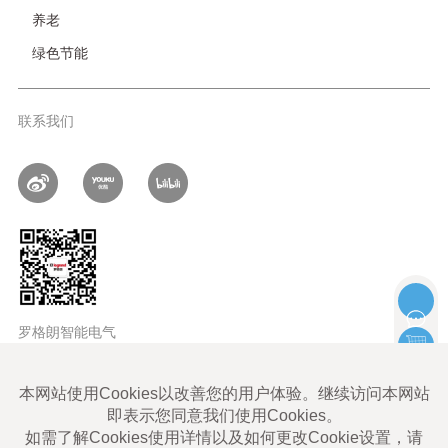
养老
绿色节能
联系我们
罗格朗智能电气
LEGRAND ALL rights reserved |
Legrand Cybersecurity
使用条款
Legrand Eliot使用条款
数据隐私政策
网站地图