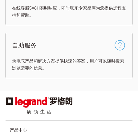
在线客服5×8H实时响应，即时联系专家坐席为您提供远程支
持和帮助。
自助服务
为电气产品和解决方案提供快速的答案，用户可以随时搜索
浏览需要的信息。
图
像
产品中心
页
脚