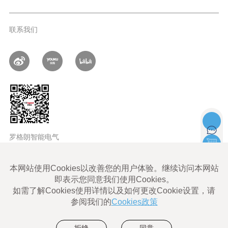
联系我们
罗格朗智能电气
LEGRAND ALL rights reserved |
Legrand Cybersecurity
使用条款
Legrand Eliot使用条款
数据隐私政策
网站地图
沪ICP备06011828号-1