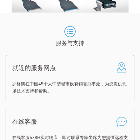
服务与支持
就近的服务网点
罗格朗在中国45个大中型城市设有销售办事处，为您提供现
场技术支持和帮助。
在线客服
在线客服5×8H实时响应，即时联系专家坐席为您提供远程支