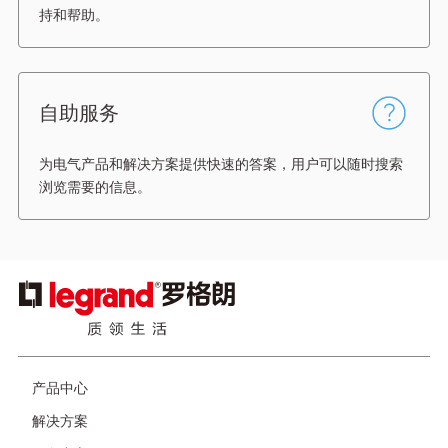
持和帮助。
自助服务
为电气产品和解决方案提供快速的答案，用户可以随时搜索
浏览需要的信息。
图
像
产品中心
页
脚
解决方案