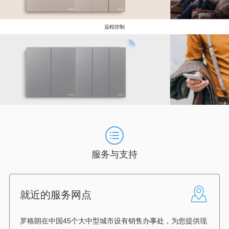
远程控制
服务与支持
就近的服务网点
罗格朗在中国45个大中型城市设有销售办事处，为您提供现