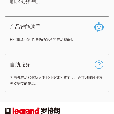
场技术支持和帮助。
产品智能助手
Hi~ 我是小罗 你身边的罗格朗产品智能助手
自助服务
为电气产品和解决方案提供快速的答案，用户可以随时搜索
浏览需要的信息。
图
像