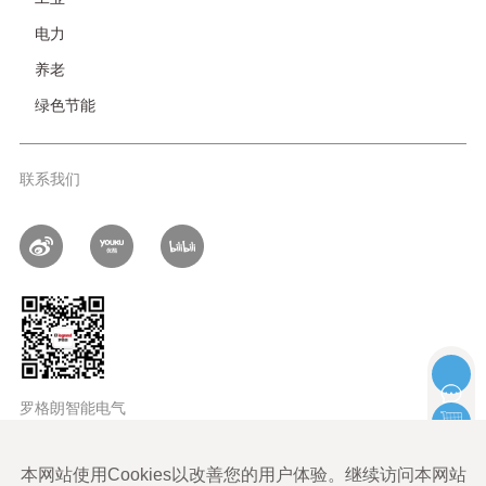
电力
养老
绿色节能
联系我们
罗格朗智能电气