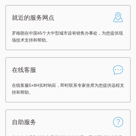
就近的服务网点
罗格朗在中国45个大中型城市设有销售办事处，为您提供现
场技术支持和帮助。
在线客服
在线客服5×8H实时响应，即时联系专家坐席为您提供远程支
持和帮助。
自助服务