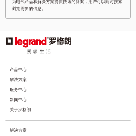
为电气产品和解决方案提供快速的答案，用户可以随时搜索
浏览需要的信息。
图
像
产品中心
页
脚
解决方案
服务中心
新闻中心
关于罗格朗
解决方案
友