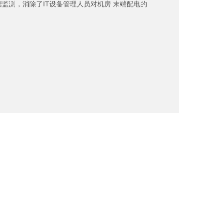
监测，消除了IT设备管理人员对机房 末端配电的