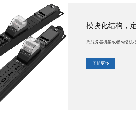
模块化结构，
为服务器机架或者网络机
了解更多