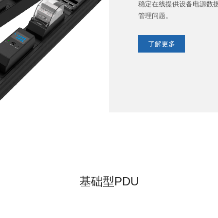
稳定在线提供设备电源数据
管理问题。
了解更多
基础型PDU