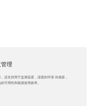
效管理
量，还支持用于监测温度，湿度的环境 传感器，
电的可用性和能源使用效率。