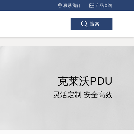
联系我们
产品查询
搜索
克莱沃PDU
灵活定制 安全高效