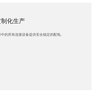
定制化生产
柜中的所有连接设备提供安全稳定的配电。