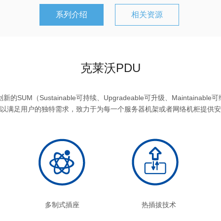
系列介绍
相关资源
克莱沃PDU
的SUM（Sustainable可持续、Upgradeable可升级、Maintainab
以满足用户的独特需求，致力于为每一个服务器机架或者网络机柜提供安
多制式插座
热插拔技术