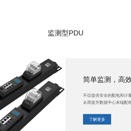
监测型PDU
简单监测，高
不仅提供安全的配电和计
从而提升数据中心末端配
了解更多