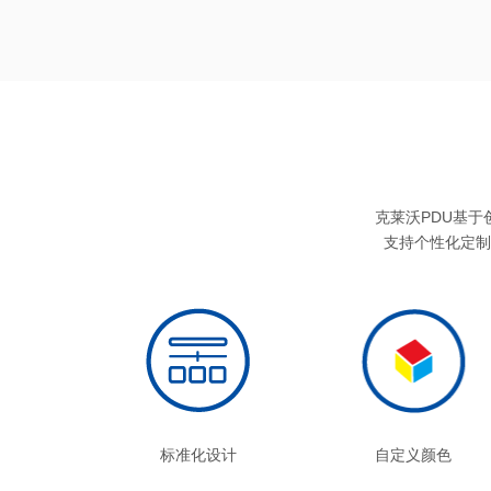
克莱沃PDU基于创新
支持个性化定制
标准化设计
自定义颜色