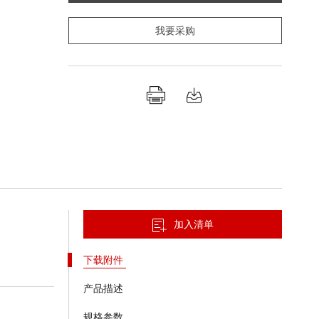
我要采购
加入清单
下载附件
产品描述
规格参数