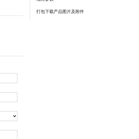
打包下载产品图片及附件