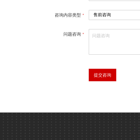
咨询内容类型
问题咨询
提交咨询