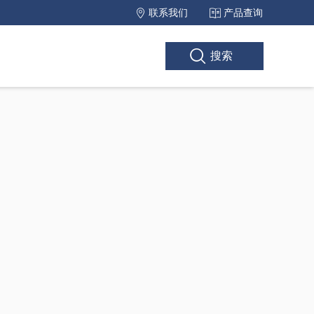
联系我们
产品查询
搜索