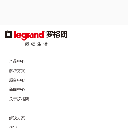
自助服务
为电气产品和解决方案提供快速的答案，用户可以随时搜索
图
浏览需要的信息。
像
页
产品中心
脚
解决方案
服务中心
新闻中心
关于罗格朗
友
解决方案
情
住宅