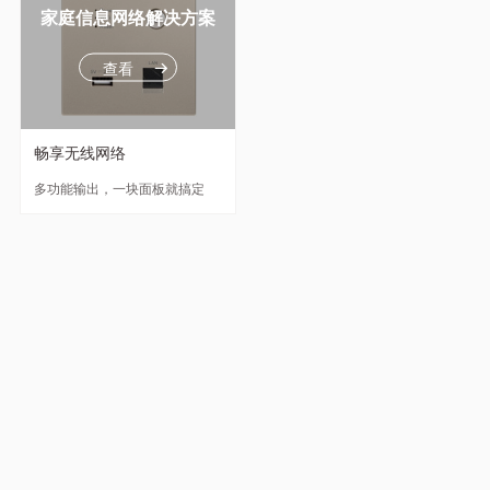
家庭信息网络解决方案
查看
畅享无线网络
多功能输出，一块面板就搞定