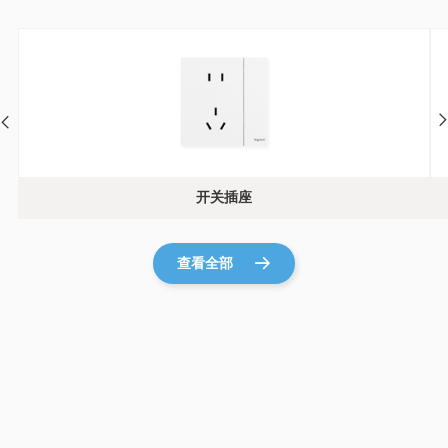
开关插座
查看全部