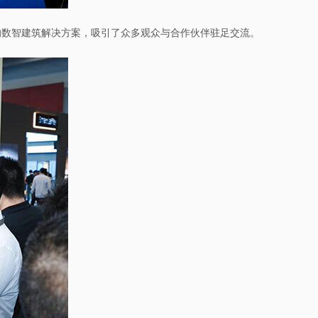
的数智建筑解决方案，吸引了众多观众与合作伙伴驻足交流。