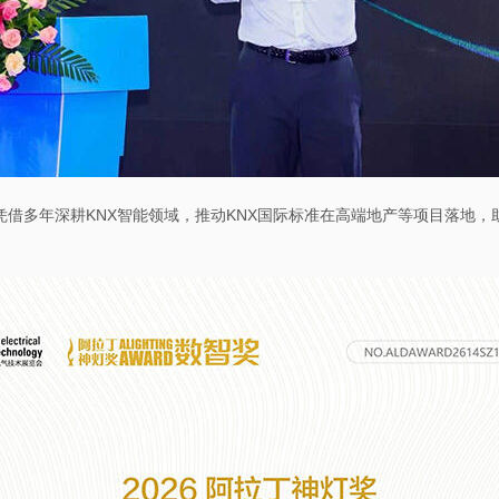
借多年深耕KNX智能领域，推动KNX国际标准在高端地产等项目落地，