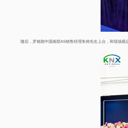
随后，罗格朗中国南部AS销售经理朱帅先生上台，和现场观