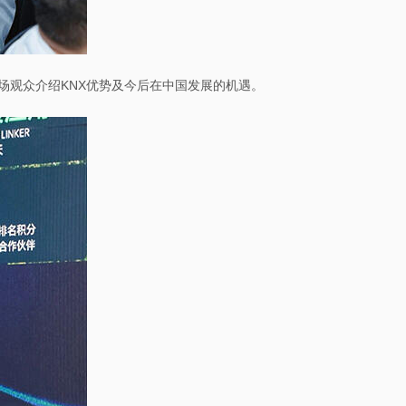
场观众介绍KNX优势及今后在中国发展的机遇。