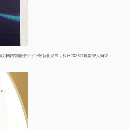
助力国内智能楼宇行业数智化发展，获评2026年度数智人物荣