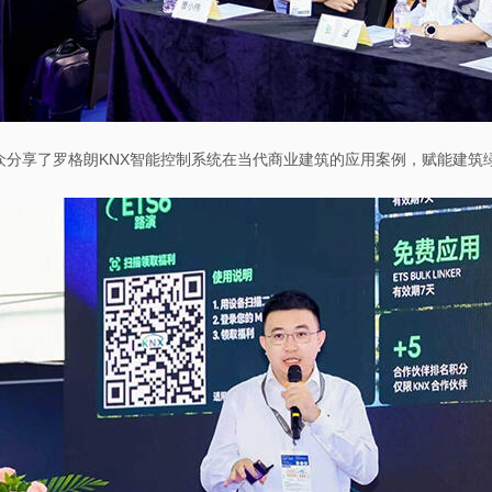
众分享了罗格朗KNX智能控制系统在当代商业建筑的应用案例，赋能建筑