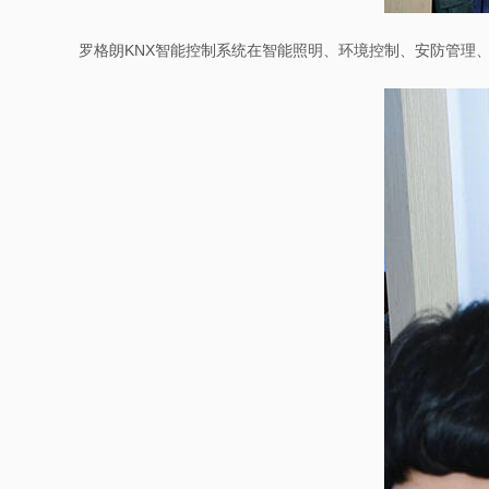
罗格朗KNX智能控制系统在智能照明、环境控制、安防管理