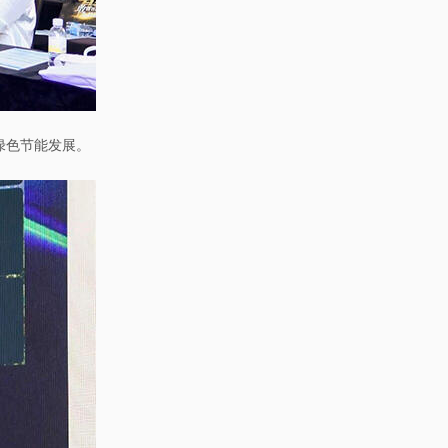
绿色节能发展。