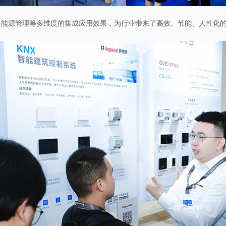
、能源管理等多维度的集成应用效果，为行业带来了高效、节能、人性化