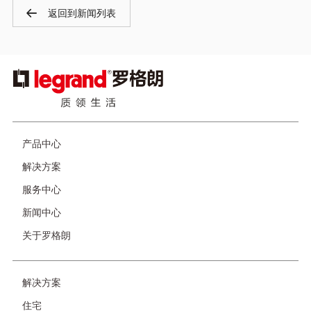
填写联络信息表格并注明您的需求，我们的销售团队会尽快
返回到新闻列表
与您联络，助您解决问题。
图
像
页
产品中心
脚
解决方案
服务中心
新闻中心
关于罗格朗
友
解决方案
情
住宅