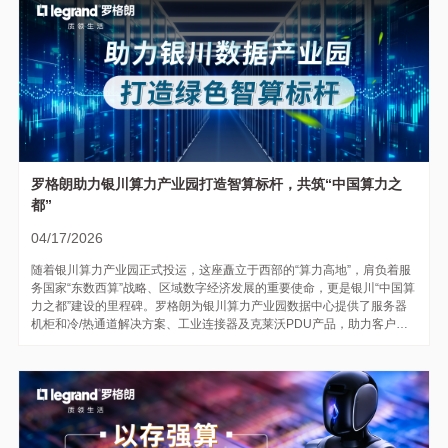
罗格朗助力银川算力产业园打造智算标杆，共筑“中国算力之
都”
04/17/2026
随着银川算力产业园正式投运，这座矗立于西部的“算力高地”，肩负着服
务国家“东数西算”战略、区域数字经济发展的重要使命，更是银川“中国算
力之都”建设的里程碑。罗格朗为银川算力产业园数据中心提供了服务器
机柜和冷/热通道解决方案、工业连接器及克莱沃PDU产品，助力客户打
造西部智算标杆。银川算力产业园高效建成的国家A级标准超大型数据中
心，共配备2,926个12kW高功率机柜，年均PUE稳定控制在1.2以下...