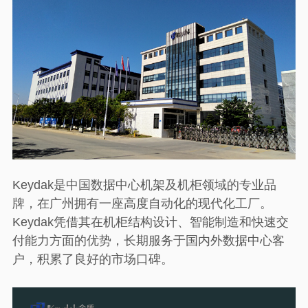
Keydak是中国数据中心机架及机柜领域的专业品
牌，在广州拥有一座高度自动化的现代化工厂。
Keydak凭借其在机柜结构设计、智能制造和快速交
付能力方面的优势，长期服务于国内外数据中心客
户，积累了良好的市场口碑。