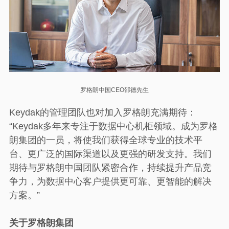
罗格朗中国CEO邵德先生
Keydak的管理团队也对加入罗格朗充满期待：
“Keydak多年来专注于数据中心机柜领域。成为罗格
朗集团的一员，将使我们获得全球专业的技术平
台、更广泛的国际渠道以及更强的研发支持。我们
期待与罗格朗中国团队紧密合作，持续提升产品竞
争力，为数据中心客户提供更可靠、更智能的解决
方案。”
关于罗格朗集团