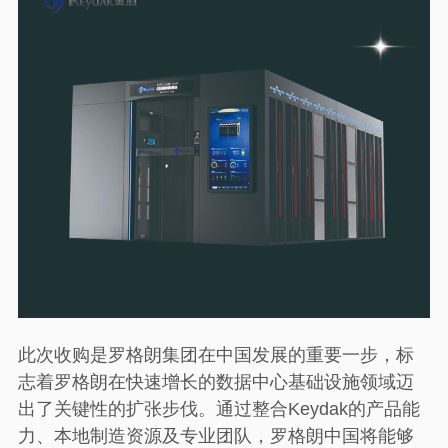
此次收购是罗格朗集团在中国发展的重要一步，标
志着罗格朗在快速增长的数据中心基础设施领域迈
出了关键性的扩张步伐。通过整合Keydak的产品能
力、本地制造资源及专业团队，罗格朗中国将能够