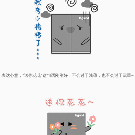
表达心意，“送你花花”这句话刚刚好，不会过于浅薄，也不会过于沉重~