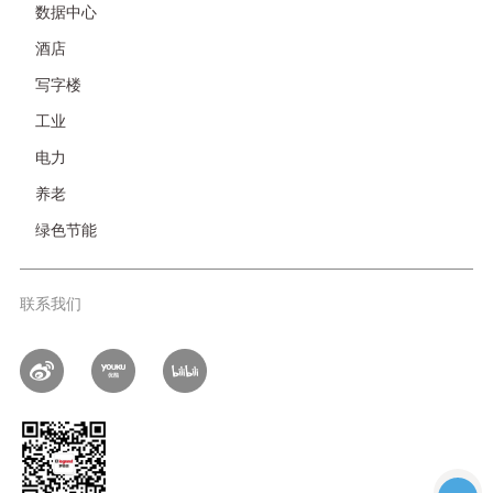
接-
数据中心
非
酒店
首
页
写字楼
工业
电力
养老
绿色节能
联系我们