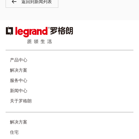
返回到新闻列表
与您联络，助您解决问题。
图
像
页
产品中心
脚
解决方案
服务中心
新闻中心
关于罗格朗
友
解决方案
情
住宅
链