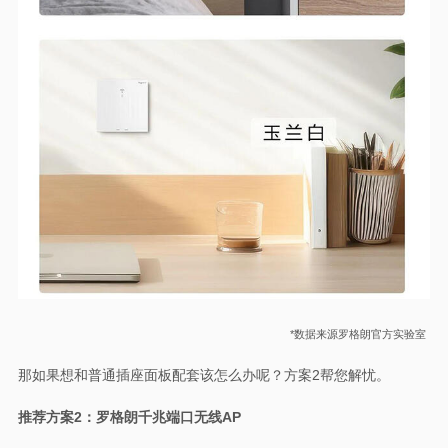
*数据来源罗格朗官方实验室
那如果想和普通插座面板配套该怎么办呢？方案2帮您解忧。
推荐方案2：罗格朗千兆端口无线AP