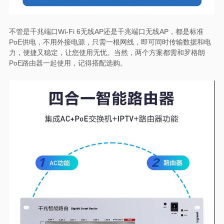
不管是千兆端口Wi-Fi 6无线AP还是千兆端口无线AP，都是标准
PoE供电，不用外接电源，只需一根网线，即可同时传输数据和电
力，便捷又稳定，让您使用无忧。当然，两个方案都需和罗格朗
PoE路由器一起使用，记得搭配选购。