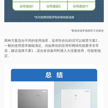
*数据来源罗格朗官方实验室
两种方案适合不同的使用场景，追求性价比的话可以推荐方案2，
一般的使用需求都能满足。但如果你的应用对网络性能要求非常
高，建议选择方案1，适合多设备同时接入大流量使用，性能更稳
定。