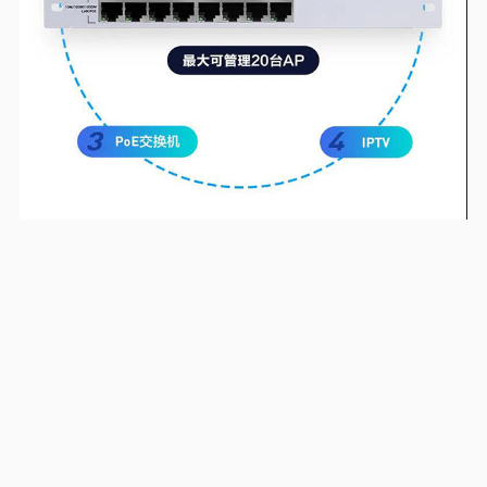
服务与支持