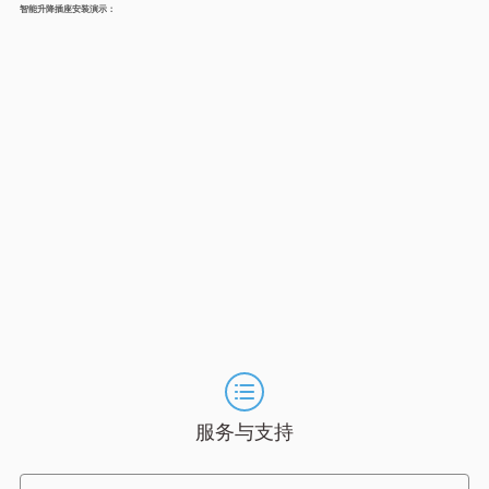
智能升降插座安装演示：
服务与支持