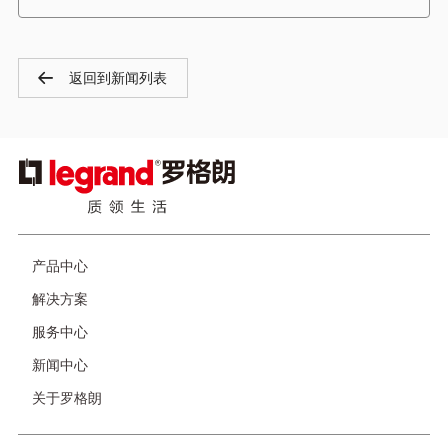
返回到新闻列表
图
像
页
产品中心
脚
解决方案
服务中心
新闻中心
关于罗格朗