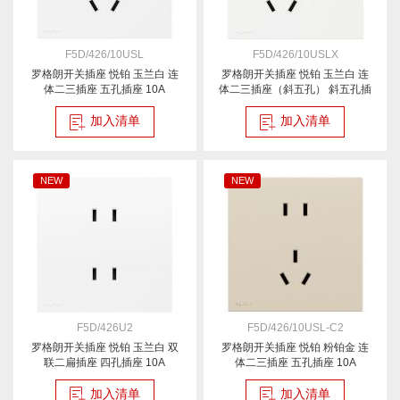
F5D/426/10USL
F5D/426/10USLX
罗格朗开关插座 悦铂 玉兰白 连
罗格朗开关插座 悦铂 玉兰白 连
体二三插座 五孔插座 10A
体二三插座（斜五孔） 斜五孔插
座 10A
加入清单
加入清单
NEW
NEW
F5D/426U2
F5D/426/10USL-C2
罗格朗开关插座 悦铂 玉兰白 双
罗格朗开关插座 悦铂 粉铂金 连
联二扁插座 四孔插座 10A
体二三插座 五孔插座 10A
加入清单
加入清单