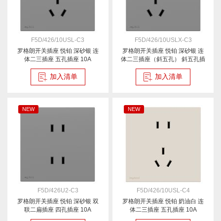
F5D/426/10USL-C3
F5D/426/10USLX-C3
罗格朗开关插座 悦铂 深砂银 连
罗格朗开关插座 悦铂 深砂银 连
体二三插座 五孔插座 10A
体二三插座（斜五孔） 斜五孔插
座 10A
加入清单
加入清单
NEW
NEW
F5D/426U2-C3
F5D/426/10USL-C4
罗格朗开关插座 悦铂 深砂银 双
罗格朗开关插座 悦铂 奶油白 连
联二扁插座 四孔插座 10A
体二三插座 五孔插座 10A