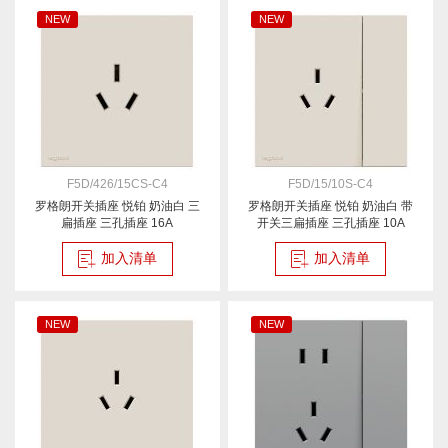
NEW
NEW
F5D/426/15CS-C4
F5D/15/10S-C4
罗格朗开关插座 悦铂 奶油白 三
罗格朗开关插座 悦铂 奶油白 带
扁插座 三孔插座 16A
开关三扁插座 三孔插座 10A
加入清单
加入清单
NEW
NEW