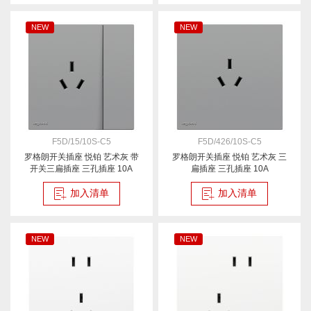
NEW
NEW
F5D/15/10S-C5
F5D/426/10S-C5
罗格朗开关插座 悦铂 艺术灰 带
罗格朗开关插座 悦铂 艺术灰 三
开关三扁插座 三孔插座 10A
扁插座 三孔插座 10A
加入清单
加入清单
NEW
NEW