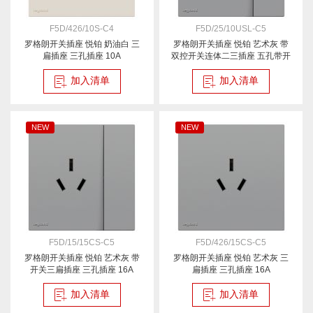
F5D/426/10S-C4
F5D/25/10USL-C5
罗格朗开关插座 悦铂 奶油白 三
罗格朗开关插座 悦铂 艺术灰 带
扁插座 三孔插座 10A
双控开关连体二三插座 五孔带开
加入清单
加入清单
NEW
NEW
F5D/15/15CS-C5
F5D/426/15CS-C5
罗格朗开关插座 悦铂 艺术灰 带
罗格朗开关插座 悦铂 艺术灰 三
开关三扁插座 三孔插座 16A
扁插座 三孔插座 16A
加入清单
加入清单