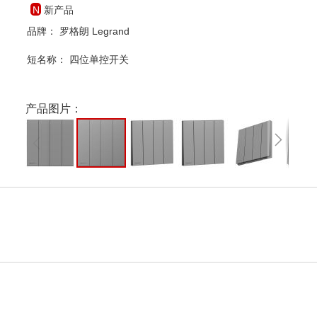
新产品
品牌： 罗格朗 Legrand
短名称：
四位单控开关