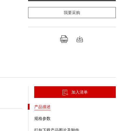
我要采购
加入清单
产品描述
规格参数
打包下载产品图片及附件