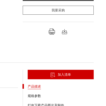
我要采购
加入清单
产品描述
规格参数
打包下载产品图片及附件