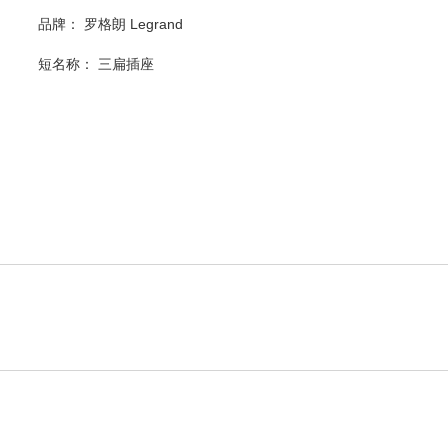
品牌： 罗格朗 Legrand
短名称：
三扁插座