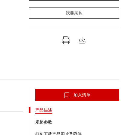
我要采购
加入清单
产品描述
规格参数
打包下载产品图片及附件