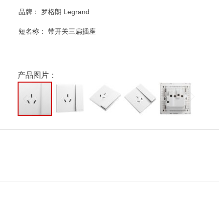
品牌： 罗格朗 Legrand
短名称：
带开关三扁插座