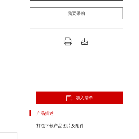
我要采购
加入清单
产品描述
打包下载产品图片及附件