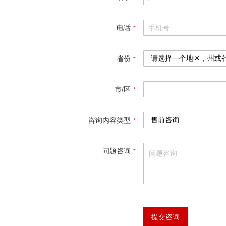
电话
省份
市/区
咨询内容类型
问题咨询
提交咨询