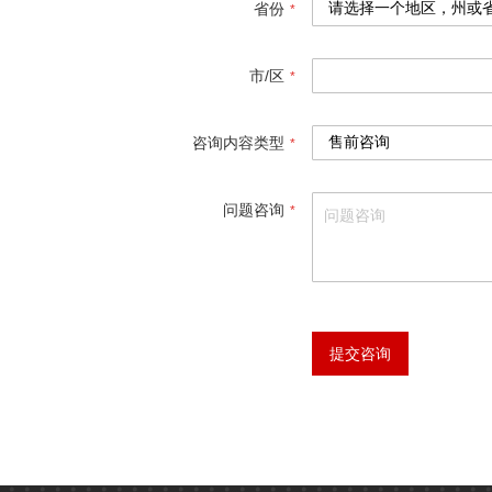
省份
市/区
咨询内容类型
问题咨询
提交咨询