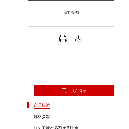
我要采购
加入清单
产品描述
规格参数
打包下载产品图片及附件