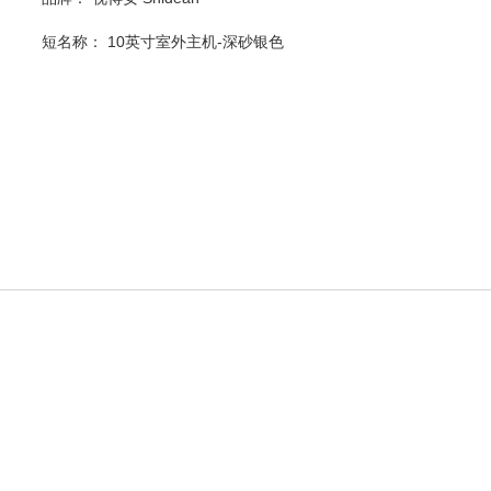
短名称：
10英寸室外主机-深砂银色