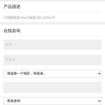
头
产品描述
小型断路器 6kA C曲线 80~125A 1P
在线咨询