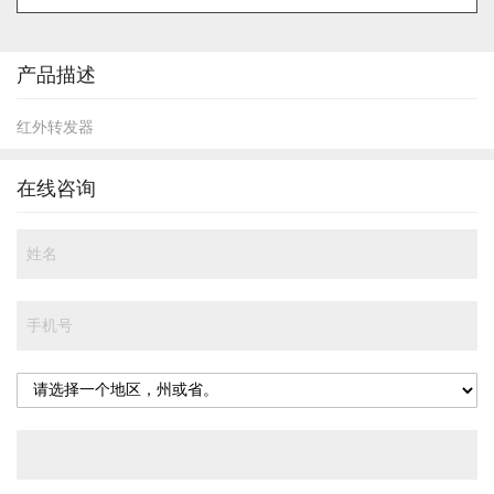
的
开
头
产品描述
红外转发器
在线咨询