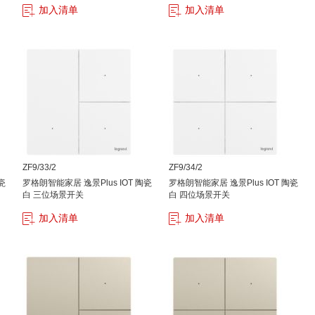
加入清单
加入清单
ZF9/33/2
ZF9/34/2
瓷
罗格朗智能家居 逸景Plus IOT 陶瓷
罗格朗智能家居 逸景Plus IOT 陶瓷
白 三位场景开关
白 四位场景开关
加入清单
加入清单