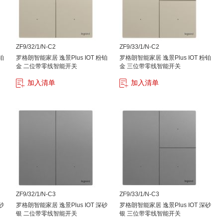
ZF9/32/1/N-C2
ZF9/33/1/N-C2
铂
罗格朗智能家居 逸景Plus IOT 粉铂
罗格朗智能家居 逸景Plus IOT 粉铂
金 二位带零线智能开关
金 三位带零线智能开关
加入清单
加入清单
ZF9/32/1/N-C3
ZF9/33/1/N-C3
砂
罗格朗智能家居 逸景Plus IOT 深砂
罗格朗智能家居 逸景Plus IOT 深砂
银 二位带零线智能开关
银 三位带零线智能开关