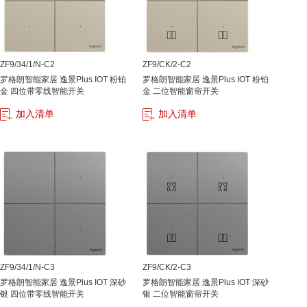
ZF9/34/1/N-C2
ZF9/CK/2-C2
罗格朗智能家居 逸景Plus IOT 粉铂
罗格朗智能家居 逸景Plus IOT 粉铂
金 四位带零线智能开关
金 二位智能窗帘开关
加入清单
加入清单
ZF9/34/1/N-C3
ZF9/CK/2-C3
罗格朗智能家居 逸景Plus IOT 深砂
罗格朗智能家居 逸景Plus IOT 深砂
银 四位带零线智能开关
银 二位智能窗帘开关