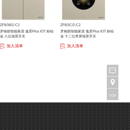
ZF9/38/2-C2
ZF9/3C/2-C2
罗格朗智能家居 逸景Plus IOT 粉铂
罗格朗智能家居 逸景Plus IOT 粉铂
金 八位场景开关
金 十二位带屏场景开关
加入清单
加入清单
TOP