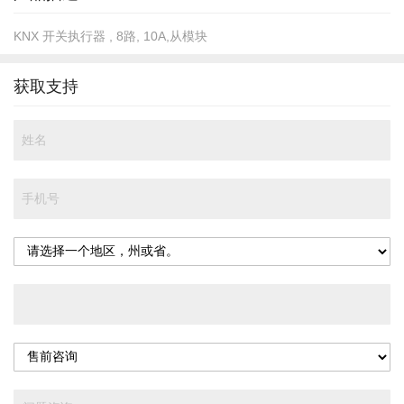
KNX 开关执行器 , 8路, 10A,从模块
获取支持