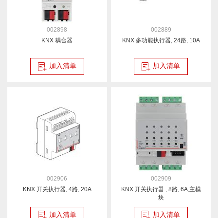
002898
002889
KNX 耦合器
KNX 多功能执行器, 24路, 10A
加入清单
加入清单
002906
002909
KNX 开关执行器, 4路, 20A
KNX 开关执行器 , 8路, 6A,主模
块
加入清单
加入清单