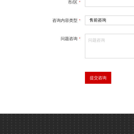
市/区
咨询内容类型
问题咨询
提交咨询