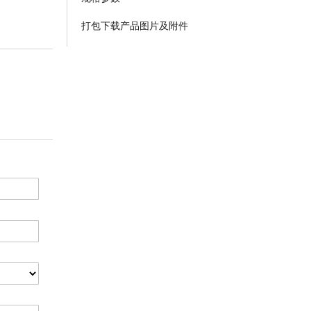
打包下载产品图片及附件