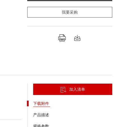
我要采购
加入清单
下载附件
产品描述
规格参数