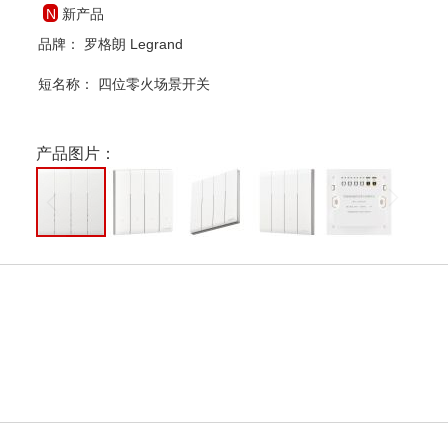
新产品
品牌： 罗格朗 Legrand
短名称：
四位零火场景开关