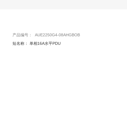
产品编号：
AUE2250G4-08AHGBOB
短名称：
单相16A水平PDU