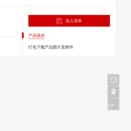
加入清单
产品描述
打包下载产品图片及附件
TOP