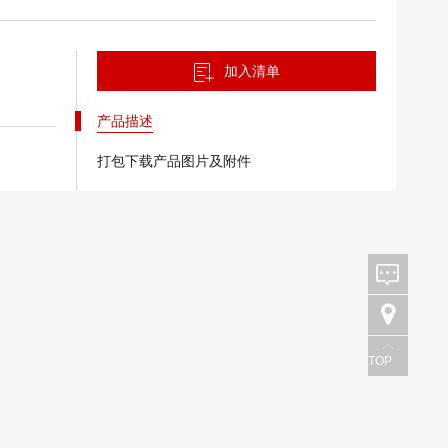
加入清单
产品描述
打包下载产品图片及附件
TOP