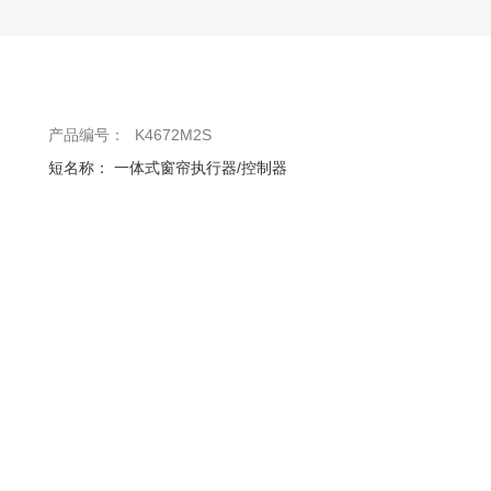
产品编号：
K4672M2S
短名称：
一体式窗帘执行器/控制器