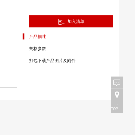
加入清单
产品描述
规格参数
打包下载产品图片及附件
TOP