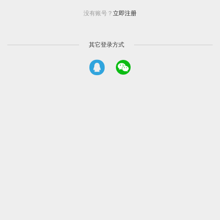
没有账号？
立即注册
其它登录方式