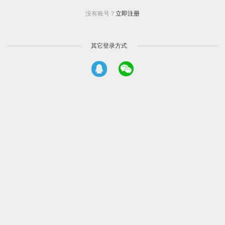
没有账号？
立即注册
其它登录方式