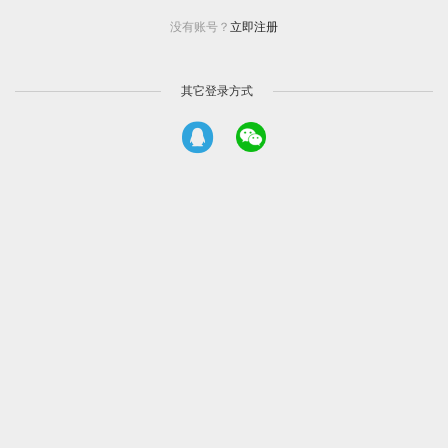
没有账号？
立即注册
其它登录方式