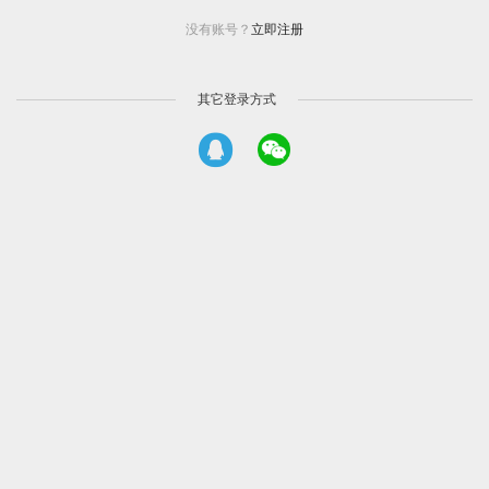
没有账号？
立即注册
其它登录方式