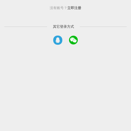
没有账号？
立即注册
其它登录方式