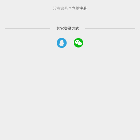
没有账号？
立即注册
其它登录方式