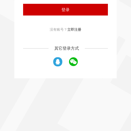
登录
没有账号？
立即注册
其它登录方式