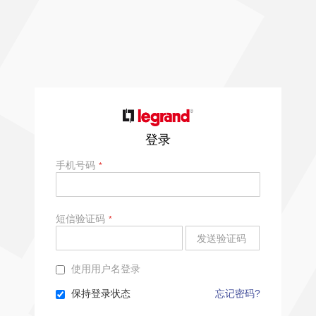
登录
手机号码
短信验证码
发送验证码
使用用户名登录
保持登录状态
忘记密码?