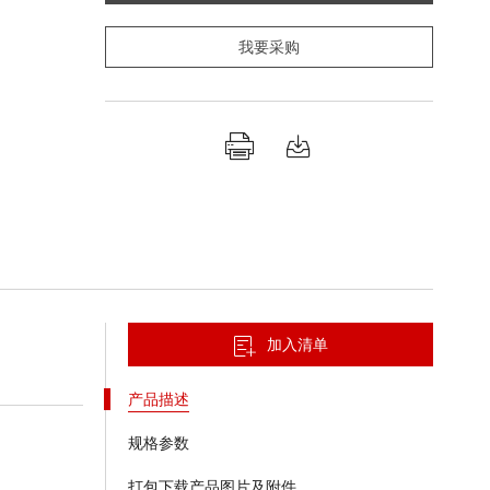
我要采购
加入清单
产品描述
规格参数
打包下载产品图片及附件