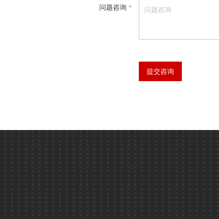
问题咨询
提交咨询