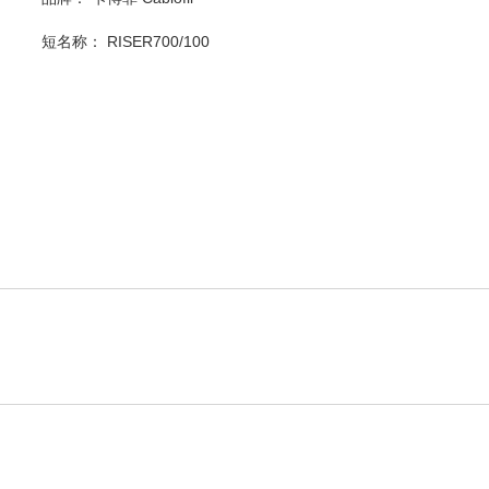
短名称：
RISER700/100